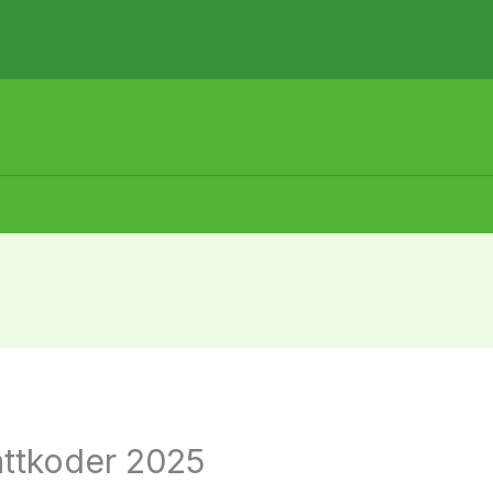
battkoder 2025